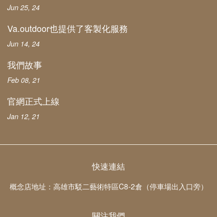
Jun 25, 24
Va.outdoor也提供了客製化服務
Jun 14, 24
我們故事
Feb 08, 21
官網正式上線
Jan 12, 21
快速連結
概念店地址：高雄市駁二藝術特區C8-2倉（停車場出入口旁）
關注我們