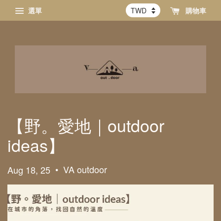
選單
購物車
【野。愛地｜outdoor
ideas】
•
VA outdoor
Aug 18, 25