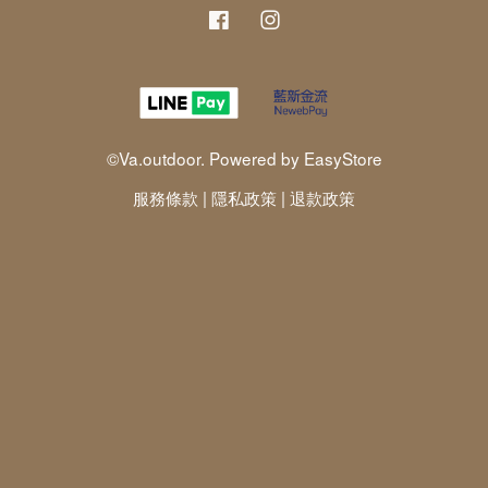
Facebook
Instagram
©Va.outdoor. Powered by
EasyStore
服務條款
|
隱私政策
|
退款政策