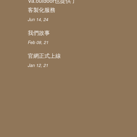
Va.outdoor也提供了
客製化服務
Jun 14, 24
我們故事
Feb 08, 21
官網正式上線
Jan 12, 21