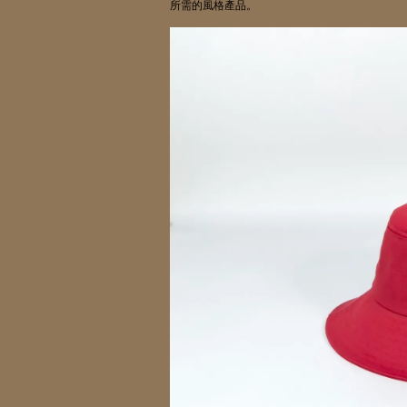
所需的風格產品。