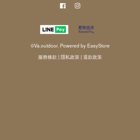
Facebook
Instagram
©Va.outdoor. Powered by
EasyStore
服務條款
|
隱私政策
|
退款政策